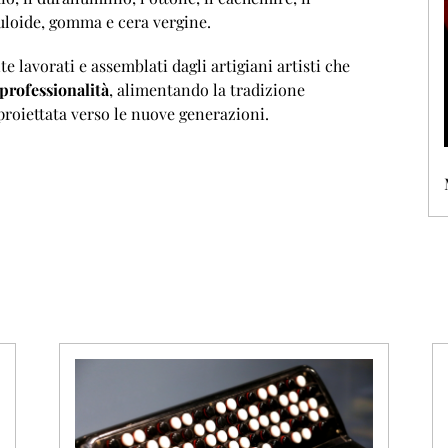
lluloide, gomma e cera vergine.
 lavorati e assemblati dagli artigiani artisti che
professionalità
, alimentando la tradizione
proiettata verso le nuove generazioni.