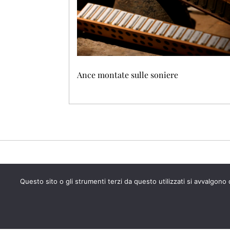
Ance montate sulle soniere
Questo sito o gli strumenti terzi da questo utilizzati si avvalgon