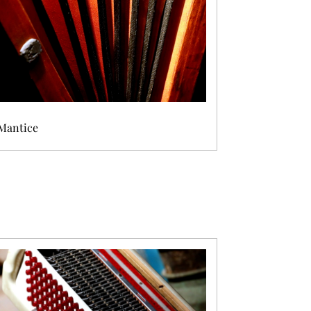
Mantice