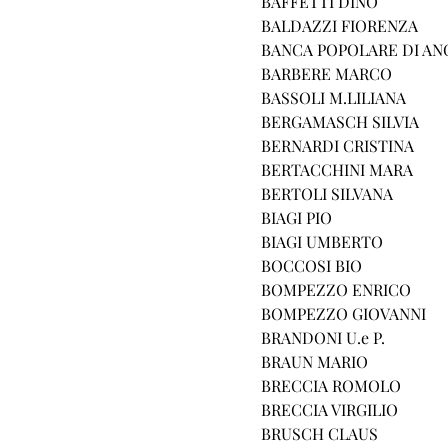
BAFFETTI DINO
BALDAZZI FIORENZA
BANCA POPOLARE DI A
BARBERE MARCO
BASSOLI M.LILIANA
BERGAMASCH SILVIA
BERNARDI CRISTINA
BERTACCHINI MARA
BERTOLI SILVANA
BIAGI PIO
BIAGI UMBERTO
BOCCOSI BIO
BOMPEZZO ENRICO
BOMPEZZO GIOVANNI
BRANDONI U.e P.
BRAUN MARIO
BRECCIA ROMOLO
BRECCIA VIRGILIO
BRUSCH CLAUS