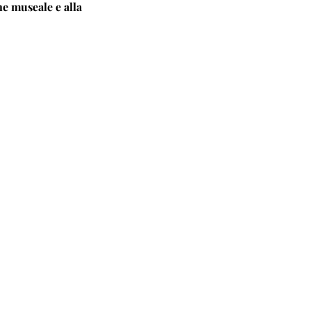
ne museale e alla