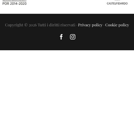
Copyright © 2026 Tutti i diritti riservati ·
Privacy policy
·
Cookie policy
Facebook
Instagram