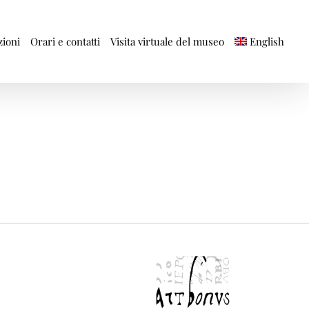
ioni
Orari e contatti
English
Visita virtuale del museo